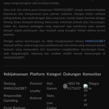
yang menguntungkan atas investasi mereka.
Situs judi slot online gacor terpercaya MANGGA2BET sangat memprioritaskan
keamanan dan kenyamanan para pemain setianya. Dengan sistem enkripsi
paling terbaru dan perlindungan data yang kuat, mereka dapat bermain dengan
tenang tanpa khawatir tentang kebocoran informasi pribadi atau kecurangan.
Selain itu, layanan pelanggan yang responsif siap membantu para pemain
dengan segala pertanyaan atau masalah yang mungkin timbul selama proses
bermain.
Dengan semua keuntungan ini, tidak mengherankan bahwa
MANGGA2BET
menjadi pilihan utama bagi para penikmat judi slot online yang mencari sensasi
bermain yang memuaskan dan berpotensi menghasilkan keuntungan besar.
Jadi, bergabunglah sekarang dan rasakan sendiri sensasi kemenangan di
MANGGA2BET!
Kebijaksanaan
Platform
Kategori
Dukungan
Komunitas
Tentang
Promosi
Hot
+855 96
Telegra
MANGGA2BET
Games
5171637
m
Loyalty
Responsible
Slots
Referral
Gambling
Live
Pusat Bantuan
Casino