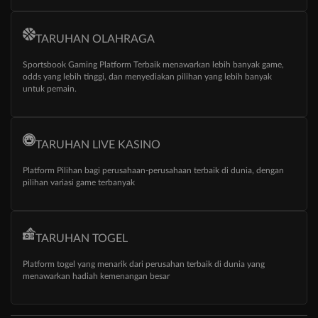
TARUHAN OLAHRAGA
Sportsbook Gaming Platform Terbaik menawarkan lebih banyak game,
odds yang lebih tinggi, dan menyediakan pilihan yang lebih banyak
untuk pemain.
TARUHAN LIVE KASINO
Platform Pilihan bagi perusahaan-perusahaan terbaik di dunia, dengan
pilihan variasi game terbanyak
TARUHAN TOGEL
Platform togel yang menarik dari perusahan terbaik di dunia yang
menawarkan hadiah kemenangan besar