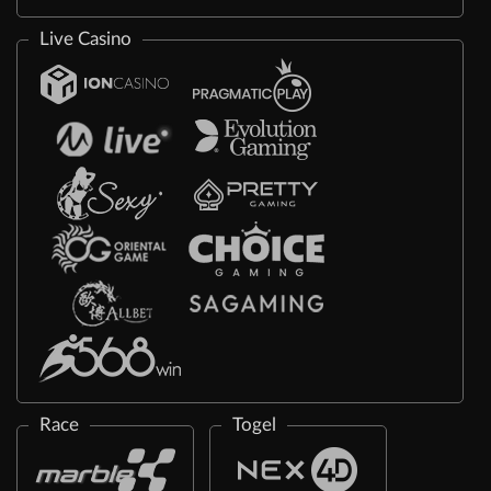
Live Casino
Race
Togel