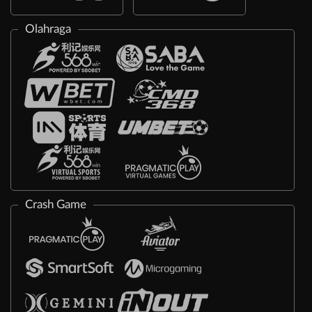
Olahraga
Crash Game