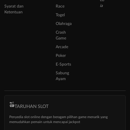
Syarat dan
Race
Ketentuan
Togel
Olahraga
Crash
Game
Arcade
Poker
E-Sports
Sabung
Ayam
TARUHAN SLOT
Penyedia slot online dengan beragam pilihan game menarik yang
memudahkan pemain untuk mencapai jackpot