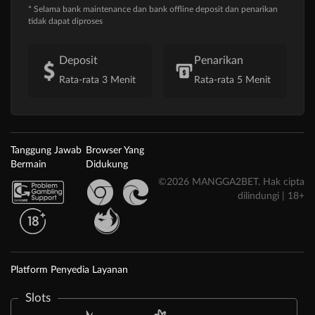
* Selama bank maintenance dan bank offline deposit dan penarikan
tidak dapat diproses
Deposit
Penarikan
Rata-rata 3 Menit
Rata-rata 5 Menit
Tanggung Jawab
Browser Yang
Bermain
Didukung
©2026 MANGGA2BET. Hak cipta
dilindungi | 18+
Platform Penyedia Layanan
Slots