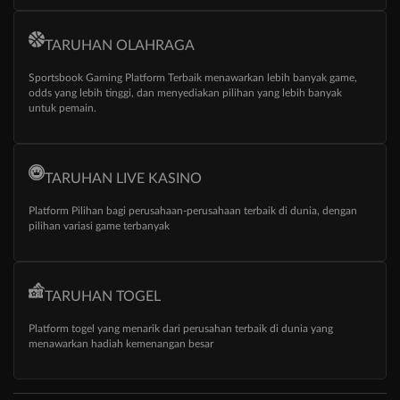
TARUHAN OLAHRAGA
Sportsbook Gaming Platform Terbaik menawarkan lebih banyak game,
odds yang lebih tinggi, dan menyediakan pilihan yang lebih banyak
untuk pemain.
TARUHAN LIVE KASINO
Platform Pilihan bagi perusahaan-perusahaan terbaik di dunia, dengan
pilihan variasi game terbanyak
TARUHAN TOGEL
Platform togel yang menarik dari perusahan terbaik di dunia yang
menawarkan hadiah kemenangan besar