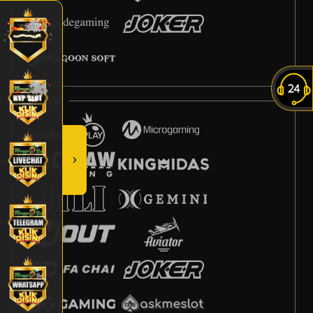
Arcade