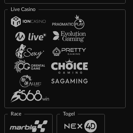
Live Casino
Race
Togel