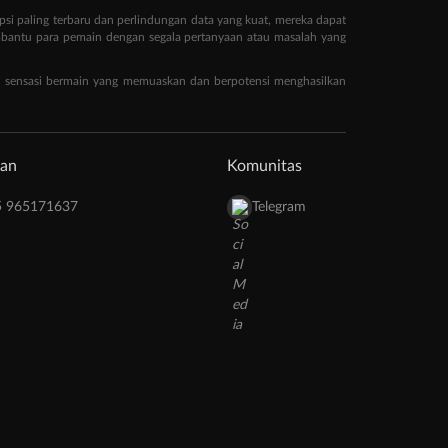
i paling terbaru dan perlindungan data yang kuat, mereka dapat
embantu para pemain dengan segala pertanyaan atau masalah yang
ri sensasi bermain yang memuaskan dan berpotensi menghasilkan
an
Komunitas
5 965171637
Telegram