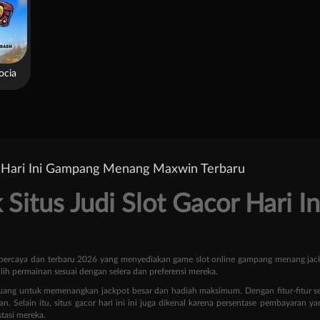
ocia
 Hari Ini Gampang Menang Maxwin Terbaru
itus Judi Slot Gacor Hari 
terpercaya dan terbaru 2026 yang menyediakan game slot online gampang menang ja
lih permainan sesuai dengan selera dan preferensi mereka.
luang untuk memenangkan jackpot besar dan hadiah maksimum. Dengan fitur-fitur sep
Selain itu, situs gacor hari ini ini juga dikenal karena persentase pembayaran ya
tasi mereka.