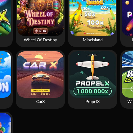
Wheel Of Destiny
MineIsland
CarX
PropelX
Wo