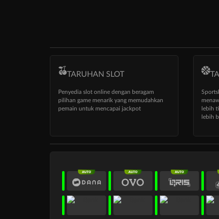
TARUHAN SLOT
T
Penyedia slot online dengan beragam
Sports
pilihan game menarik yang memudahkan
menawa
pemain untuk mencapai jackpot
lebih 
lebih 