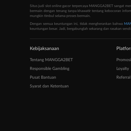
Situs judi slot online gacor terpercaya MANGGA2BET sangat mem
bermain dengan tenang tanpa khawatir tentang kebocoran inform
mungkin timbul selama proses bermain.
Dengan semua keuntungan ini, tidak mengherankan bahwa
MA
keuntungan besar. Jadi, bergabunglah sekarang dan rasakan se
Kebijaksanaan
Platfo
Tentang MANGGA2BET
Promosi
Responsible Gambling
Loyalty
Pusat Bantuan
Referral
Syarat dan Ketentuan