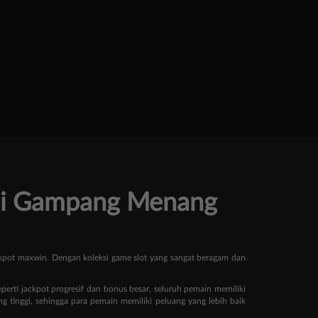
Ini Gampang Menang
ckpot maxwin. Dengan koleksi game slot yang sangat beragam dan
erti jackpot progresif dan bonus besar, seluruh pemain memiliki
ng tinggi, sehingga para pemain memiliki peluang yang lebih baik