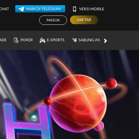
 CHAT
MAIN DI TELEGRAM
VERSI MOBILE
DAFTAR
MASUK
ADE
POKER
E-SPORTS
SABUNG AYAM
PROMOSI