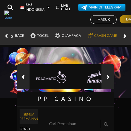
BHS
LIVE
MAIN DI TELEGRAM
CHAT
INDONESIA
DA
MASUK
O
RACE
TOGEL
OLAHRAGA
CRASH GAME
PP CASINO
SEMUA
PERMAINAN
CRASH