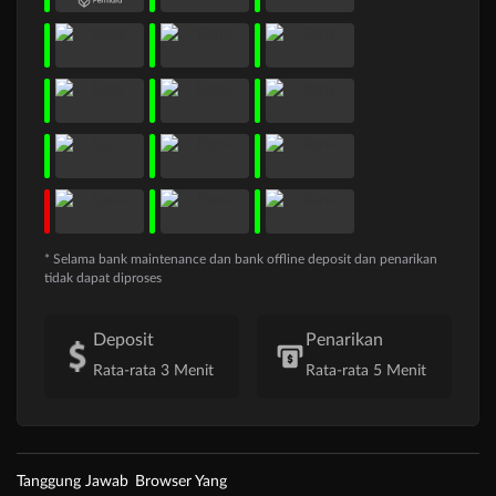
* Selama bank maintenance dan bank offline deposit dan penarikan
tidak dapat diproses
Deposit
Penarikan
Rata-rata 3 Menit
Rata-rata 5 Menit
Tanggung Jawab
Browser Yang