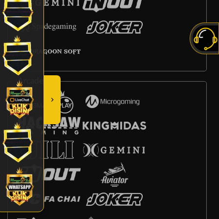
Arcade