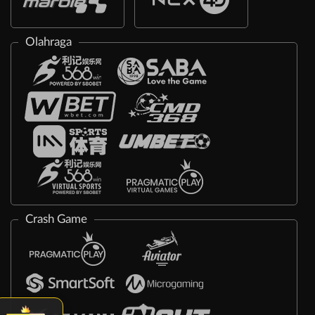
Olahraga
Crash Game