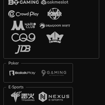
Poker
E-Sports